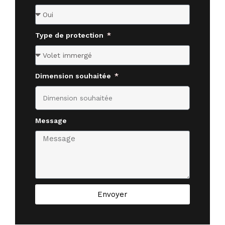
Type de protection
Dimension souhaitée
Message
Envoyer