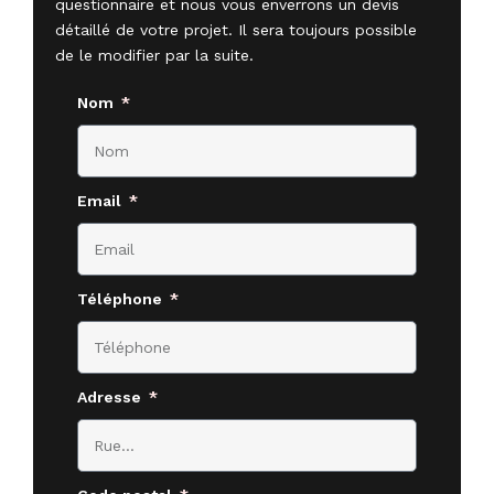
questionnaire et nous vous enverrons un devis
détaillé de votre projet. Il sera toujours possible
de le modifier par la suite.
Nom
Email
Téléphone
Adresse