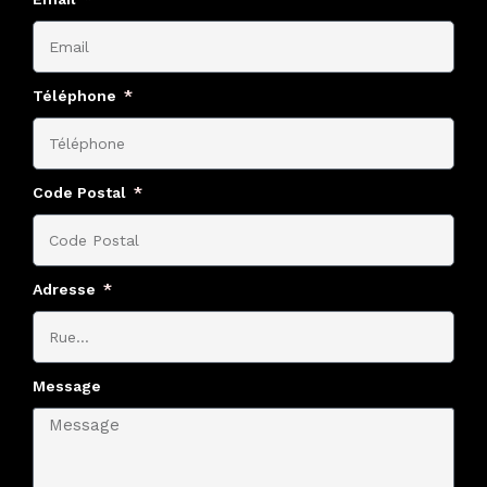
Téléphone
Code Postal
Adresse
Message