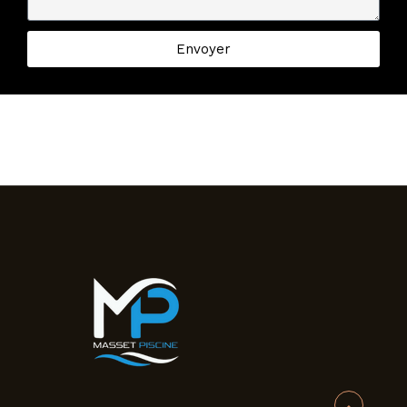
Envoyer