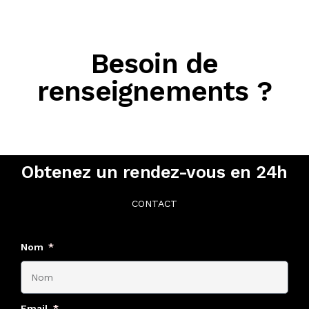
Besoin de
renseignements ?
Obtenez un rendez-vous en 24h
CONTACT
Nom
Email