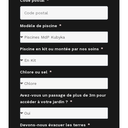
Code postal
Modèle de piscine
Piscine en kit ou montée par nos soins
Chlore ou sel
Avez-vous un passage de plus de 3m pour
accéder à votre jardin ?
Devons-nous évacuer les terres